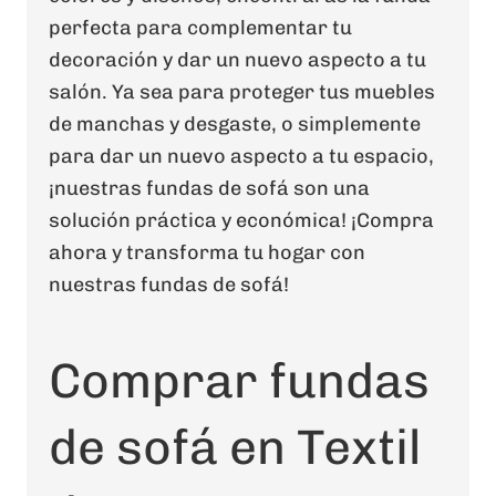
perfecta para complementar tu
decoración y dar un nuevo aspecto a tu
salón. Ya sea para proteger tus muebles
de manchas y desgaste, o simplemente
para dar un nuevo aspecto a tu espacio,
¡nuestras fundas de sofá son una
solución práctica y económica! ¡Compra
ahora y transforma tu hogar con
nuestras fundas de sofá!
Comprar fundas
de sofá en Textil