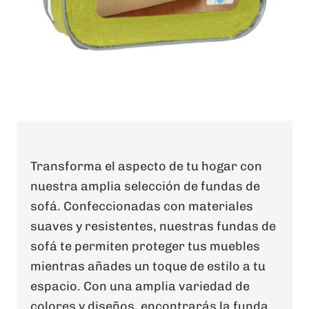
Transforma el aspecto de tu hogar con
nuestra amplia selección de fundas de
sofá. Confeccionadas con materiales
suaves y resistentes, nuestras fundas de
sofá te permiten proteger tus muebles
mientras añades un toque de estilo a tu
espacio. Con una amplia variedad de
colores y diseños, encontrarás la funda