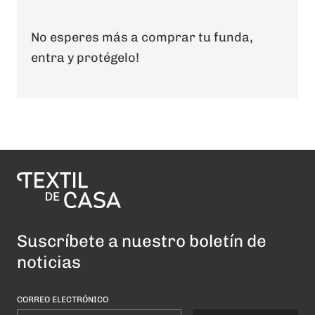
No esperes más a comprar tu funda,
entra y protégelo!
Suscríbete a nuestro boletín de
noticias
CORREO ELECTRÓNICO