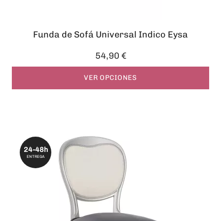
Funda de Sofá Universal Indico Eysa
54,90 €
VER OPCIONES
24-48h
ENTREGA