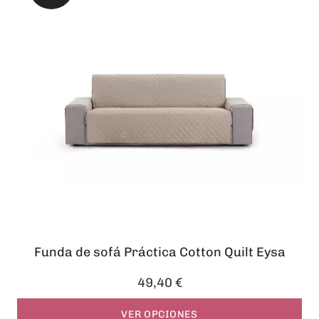
Funda de sofá Práctica Cotton Quilt Eysa
49,40 €
VER OPCIONES