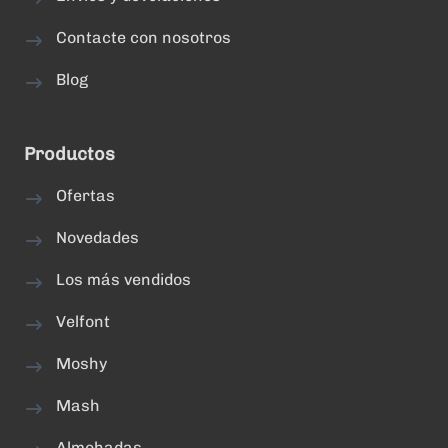
Contacte con nosotros
Blog
Productos
Ofertas
Novedades
Los más vendidos
Velfont
Moshy
Mash
Almohadas