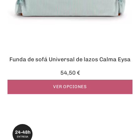
Funda de sofá Universal de lazos Calma Eysa
54,50 €
VER OPCIONES
24-48h
ENTREGA