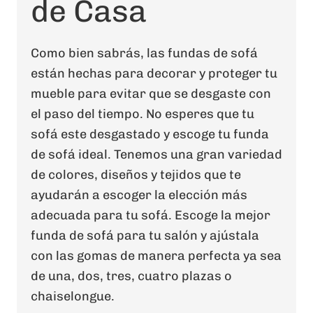
de Casa
Como bien sabrás, las fundas de sofá
están hechas para decorar y proteger tu
mueble para evitar que se desgaste con
el paso del tiempo. No esperes que tu
sofá este desgastado y escoge tu funda
de sofá ideal. Tenemos una gran variedad
de colores, diseños y tejidos que te
ayudarán a escoger la elección más
adecuada para tu sofá. Escoge la mejor
funda de sofá para tu salón y ajústala
con las gomas de manera perfecta ya sea
de una, dos, tres, cuatro plazas o
chaiselongue.