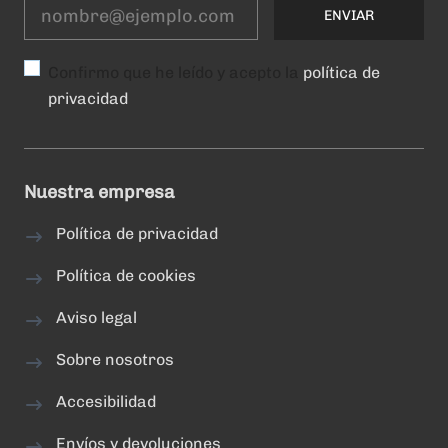
Confirmo que he leído y acepto la
política de
privacidad
Nuestra empresa
Política de privacidad
Política de cookies
Aviso legal
Sobre nosotros
Accesibilidad
Envíos y devoluciones