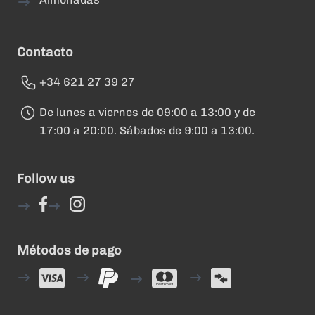
Contacto
+34 621 27 39 27
De lunes a viernes de 09:00 a 13:00 y de
17:00 a 20:00. Sábados de 9:00 a 13:00.
Follow us
Métodos de pago