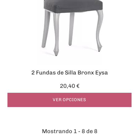
2 Fundas de Silla Bronx Eysa
20,40 €
VER OPCIONES
Mostrando 1 - 8 de 8